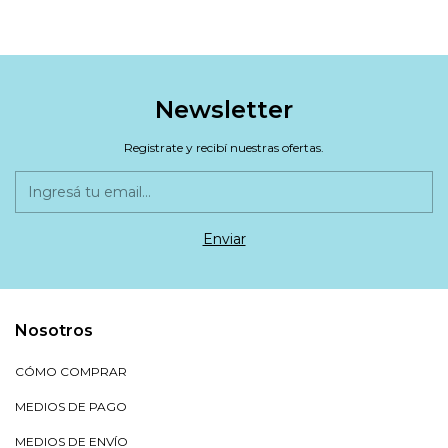
60 ML
FOAM 150ML
Newsletter
Registrate y recibí nuestras ofertas.
Nosotros
CÓMO COMPRAR
MEDIOS DE PAGO
MEDIOS DE ENVÍO