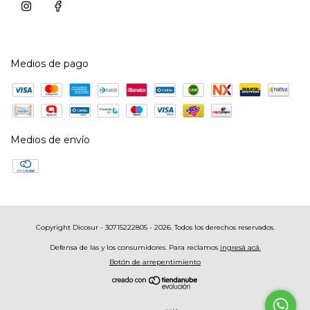
Medios de pago
Medios de envío
Copyright Dicosur - 30715222805 - 2026. Todos los derechos reservados.
Defensa de las y los consumidores. Para reclamos
ingresá acá.
Botón de arrepentimiento