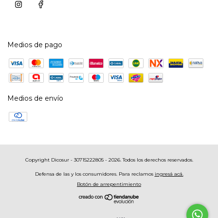
Medios de pago
Medios de envío
Copyright Dicosur - 30715222805 - 2026. Todos los derechos reservados.
Defensa de las y los consumidores. Para reclamos
ingresá acá.
Botón de arrepentimiento