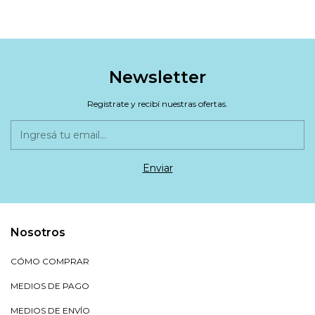
200 ML
Newsletter
Registrate y recibí nuestras ofertas.
Nosotros
CÓMO COMPRAR
MEDIOS DE PAGO
MEDIOS DE ENVÍO