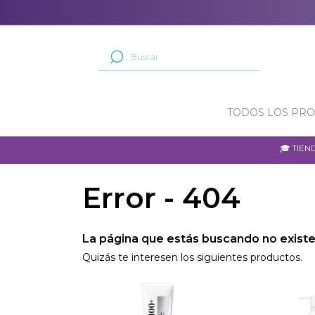
TODOS LOS PR
🎓 TIE
Error - 404
La página que estás buscando no existe
Quizás te interesen los siguientes productos.