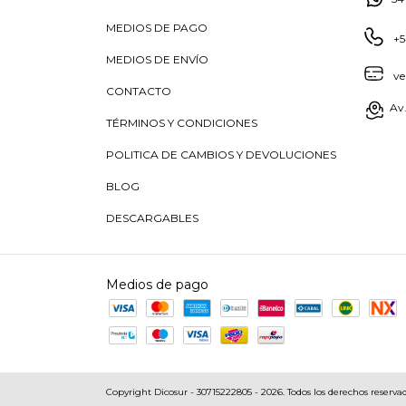
MEDIOS DE PAGO
+5
MEDIOS DE ENVÍO
ve
CONTACTO
Av.
TÉRMINOS Y CONDICIONES
POLITICA DE CAMBIOS Y DEVOLUCIONES
BLOG
DESCARGABLES
Medios de pago
Copyright Dicosur - 30715222805 - 2026. Todos los derechos reservad